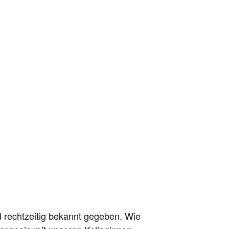
d rechtzeitig bekannt gegeben. Wie