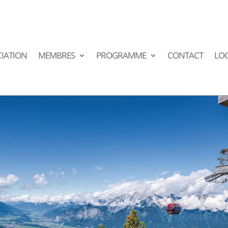
IATION
MEMBRES
PROGRAMME
CONTACT
LO