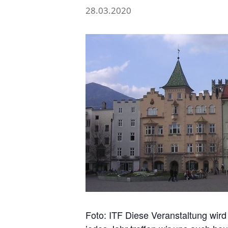
28.03.2020
Foto: ITF Diese Veranstaltung wird