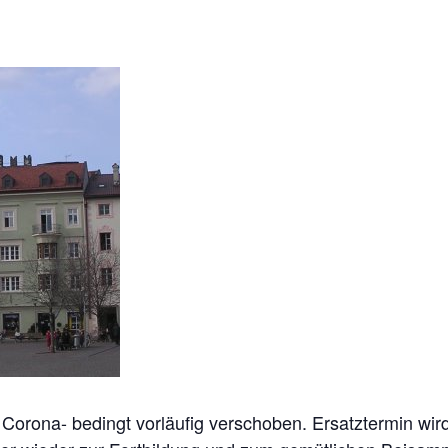
 Corona- bedingt vorläufig verschoben. Ersatztermin wir