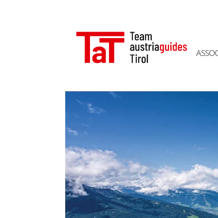
ASSOC