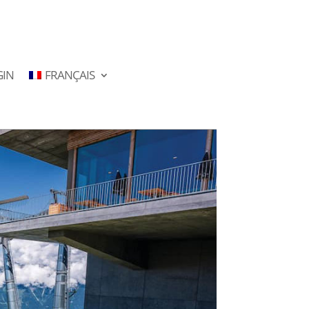
GIN
FRANÇAIS