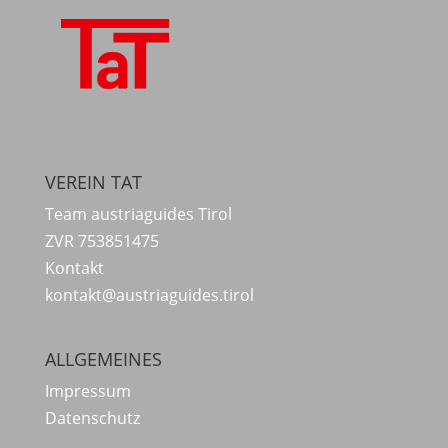
VEREIN TAT
Team austriaguides Tirol
ZVR 753851475
Kontakt
kontakt@austriaguides.tirol
ALLGEMEINES
Impressum
Datenschutz