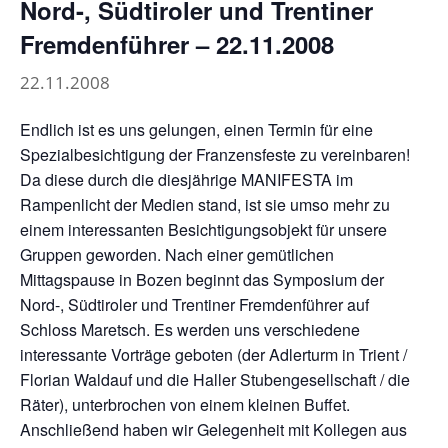
Nord-, Südtiroler und Trentiner
Fremdenführer – 22.11.2008
22.11.2008
Endlich ist es uns gelungen, einen Termin für eine
Spezialbesichtigung der Franzensfeste zu vereinbaren!
Da diese durch die diesjährige MANIFESTA im
Rampenlicht der Medien stand, ist sie umso mehr zu
einem interessanten Besichtigungsobjekt für unsere
Gruppen geworden. Nach einer gemütlichen
Mittagspause in Bozen beginnt das Symposium der
Nord-, Südtiroler und Trentiner Fremdenführer auf
Schloss Maretsch. Es werden uns verschiedene
interessante Vorträge geboten (der Adlerturm in Trient /
Florian Waldauf und die Haller Stubengesellschaft / die
Räter), unterbrochen von einem kleinen Buffet.
Anschließend haben wir Gelegenheit mit Kollegen aus