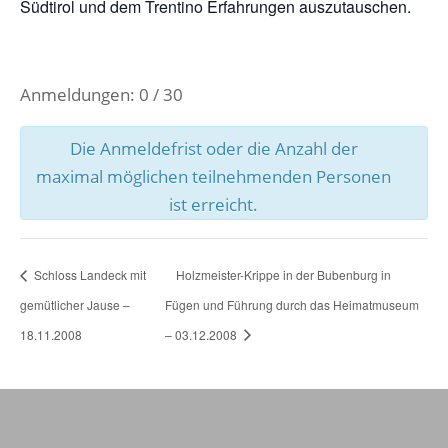
Südtirol und dem Trentino Erfahrungen auszutauschen.
Anmeldungen: 0 / 30
Die Anmeldefrist oder die Anzahl der
maximal möglichen teilnehmenden Personen
ist erreicht.
Schloss Landeck mit
Holzmeister-Krippe in der Bubenburg in
gemütlicher Jause –
Fügen und Führung durch das Heimatmuseum
18.11.2008
– 03.12.2008