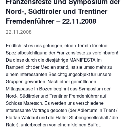
Franzensfeste und Symposium der
Nord-, Südtiroler und Trentiner
Fremdenführer – 22.11.2008
22.11.2008
Endlich ist es uns gelungen, einen Termin für eine
Spezialbesichtigung der Franzensfeste zu vereinbaren!
Da diese durch die diesjährige MANIFESTA im
Rampenlicht der Medien stand, ist sie umso mehr zu
einem interessanten Besichtigungsobjekt für unsere
Gruppen geworden. Nach einer gemütlichen
Mittagspause in Bozen beginnt das Symposium der
Nord-, Südtiroler und Trentiner Fremdenführer auf
Schloss Maretsch. Es werden uns verschiedene
interessante Vorträge geboten (der Adlerturm in Trient /
Florian Waldauf und die Haller Stubengesellschaft / die
Räter), unterbrochen von einem kleinen Buffet.