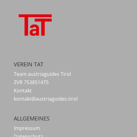
VEREIN TAT
Team austriaguides Tirol
ZVR 753851475
Kontakt
kontakt@austriaguides.tirol
ALLGEMEINES
Impressum
Datenschutz