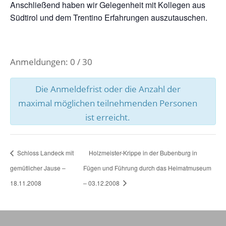
Anschließend haben wir Gelegenheit mit Kollegen aus
Südtirol und dem Trentino Erfahrungen auszutauschen.
Anmeldungen: 0 / 30
Die Anmeldefrist oder die Anzahl der
maximal möglichen teilnehmenden Personen
ist erreicht.
Schloss Landeck mit
Holzmeister-Krippe in der Bubenburg in
gemütlicher Jause –
Fügen und Führung durch das Heimatmuseum
18.11.2008
– 03.12.2008