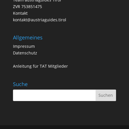
ZVR 753851475
Kontakt
kontakt@austriaguides.tirol
Allgemeines
Impressum
Datenschutz
Anleitung für TAT Mitglieder
Suche