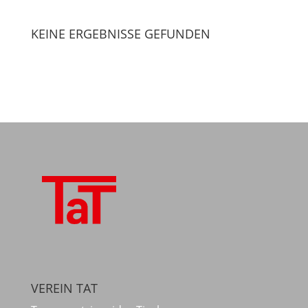
KEINE ERGEBNISSE GEFUNDEN
VEREIN TAT