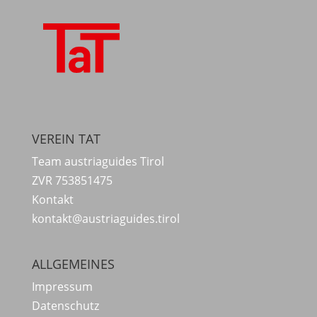
VEREIN TAT
Team austriaguides Tirol
ZVR 753851475
Kontakt
kontakt@austriaguides.tirol
ALLGEMEINES
Impressum
Datenschutz