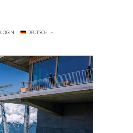
LOGIN
DEUTSCH