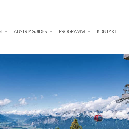
N
AUSTRIAGUIDES
PROGRAMM
KONTAKT