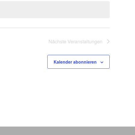
Nächste
Veranstaltungen
Kalender abonnieren