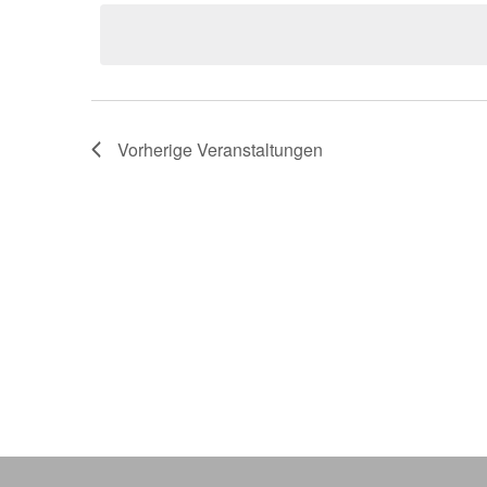
wählen.
Vorherige
Veranstaltungen