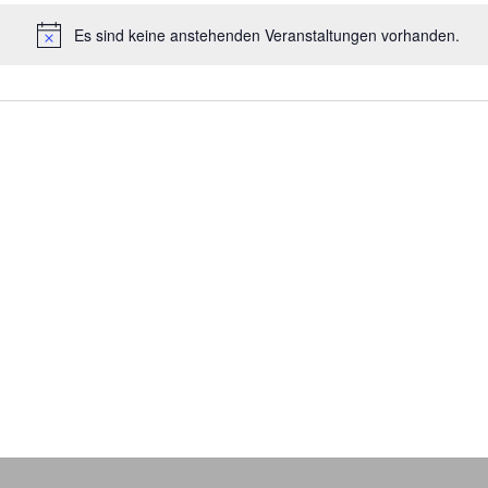
Es sind keine anstehenden Veranstaltungen vorhanden.
Hinweis