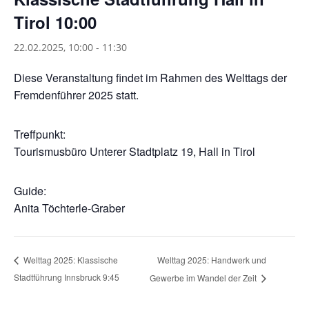
Tirol 10:00
22.02.2025, 10:00
-
11:30
Diese Veranstaltung findet im Rahmen des Welttags der
Fremdenführer 2025 statt.
Treffpunkt:
Tourismusbüro Unterer Stadtplatz 19, Hall in Tirol
Guide:
Anita Töchterle-Graber
Welttag 2025: Handwerk und
Welttag 2025: Klassische
Stadtführung Innsbruck 9:45
Gewerbe im Wandel der Zeit