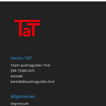
Verein TAT
Team austriaguides Tirol
ZVR 753851475
Kontakt
kontakt@austriaguides.tirol
Allgemeines
Impressum