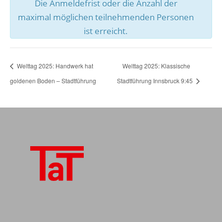
Die Anmeldefrist oder die Anzahl der
maximal möglichen teilnehmenden Personen
ist erreicht.
Welttag 2025: Handwerk hat
Welttag 2025: Klassische
goldenen Boden – Stadtführung
Stadtführung Innsbruck 9:45