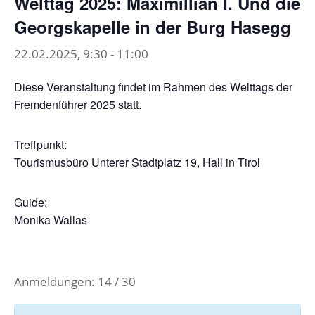
Welttag 2025: Maximillian I. Und die
Georgskapelle in der Burg Hasegg
22.02.2025, 9:30
-
11:00
Diese Veranstaltung findet im Rahmen des Welttags der
Fremdenführer 2025 statt.
Treffpunkt:
Tourismusbüro Unterer Stadtplatz 19, Hall in Tirol
Guide:
Monika Wallas
Anmeldungen: 14 / 30