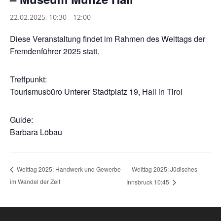
22.02.2025, 10:30
-
12:00
Diese Veranstaltung findet im Rahmen des Welttags der
Fremdenführer 2025 statt.
Treffpunkt:
Tourismusbüro Unterer Stadtplatz 19, Hall in Tirol
Guide:
Barbara Löbau
Welttag 2025: Jüdisches
Welttag 2025: Handwerk und Gewerbe
im Wandel der Zeit
Innsbruck 10:45