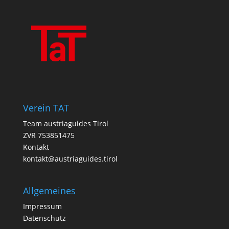
Verein TAT
Team austriaguides Tirol
ZVR 753851475
Kontakt
kontakt@austriaguides.tirol
Allgemeines
Impressum
Datenschutz