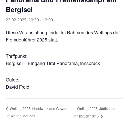
Bergisel
22.02.2025, 10:30
-
12:00
Diese Veranstaltung findet im Rahmen des Welttags der
Fremdenführer 2025 statt.
Treffpunkt:
Bergisel – Eingang Tirol Panorama, Innsbruck
Guide:
David Froidl
Welttag 2025: Jüdisches
Welttag 2025: Handwerk und Gewerbe
im Wandel der Zeit
Innsbruck 10:45