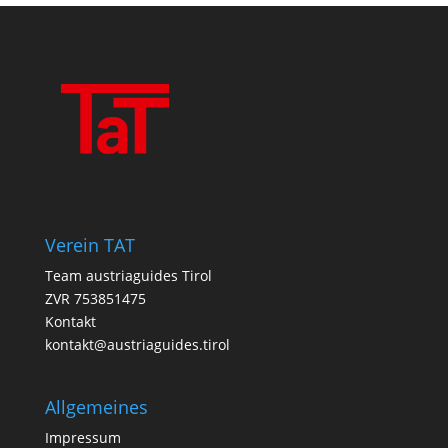
Verein TAT
Team austriaguides Tirol
ZVR 753851475
Kontakt
kontakt@austriaguides.tirol
Allgemeines
Impressum