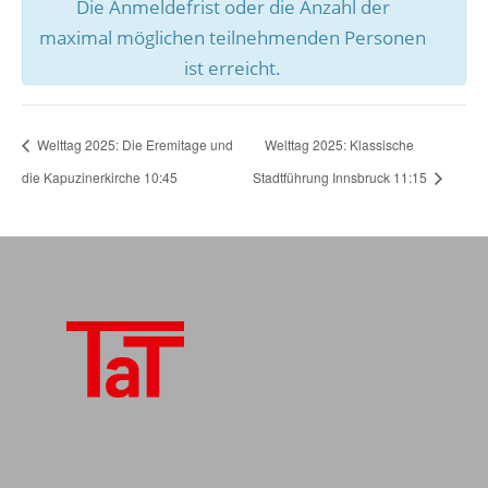
Die Anmeldefrist oder die Anzahl der
maximal möglichen teilnehmenden Personen
ist erreicht.
Welttag 2025: Die Eremitage und
Welttag 2025: Klassische
die Kapuzinerkirche 10:45
Stadtführung Innsbruck 11:15