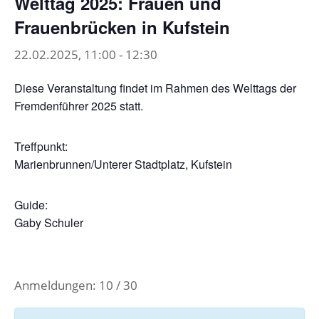
Welttag 2025: Frauen und
Frauenbrücken in Kufstein
22.02.2025, 11:00
-
12:30
Diese Veranstaltung findet im Rahmen des Welttags der
Fremdenführer 2025 statt.
Treffpunkt:
Marienbrunnen/Unterer Stadtplatz, Kufstein
Guide:
Gaby Schuler
Anmeldungen: 10 / 30