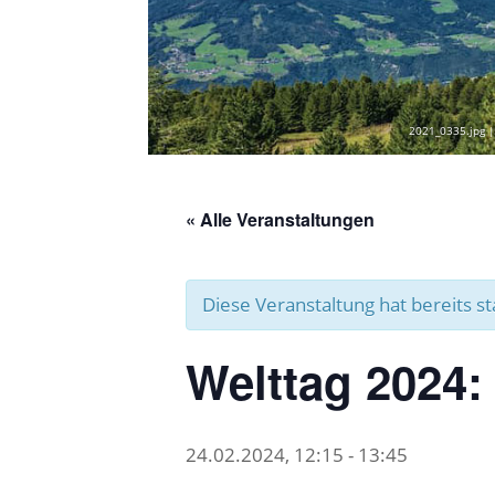
2021_0335.jpg |
« Alle Veranstaltungen
Diese Veranstaltung hat bereits s
Welttag 2024:
24.02.2024, 12:15
-
13:45