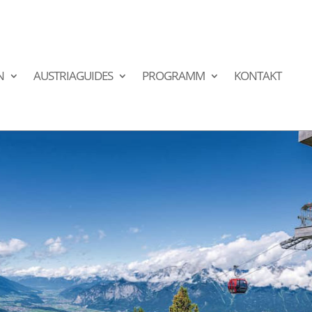
N
AUSTRIAGUIDES
PROGRAMM
KONTAKT