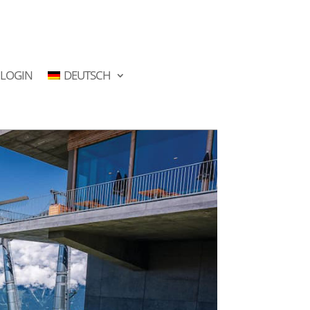
LOGIN
DEUTSCH