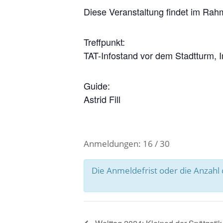
Diese Veranstaltung findet im Rah
Treffpunkt:
TAT-Infostand vor dem Stadtturm, 
Guide:
Astrid Fill
Anmeldungen: 16 / 30
Die Anmeldefrist oder die Anzah