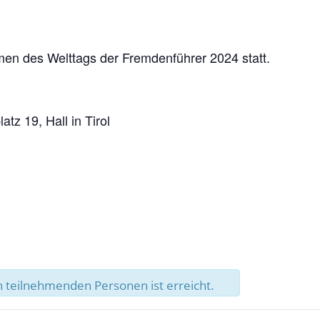
men des Welttags der Fremdenführer 2024 statt.
tz 19, Hall in Tirol
 teilnehmenden Personen ist erreicht.