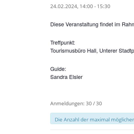
24.02.2024, 14:00
-
15:30
Diese Veranstaltung findet im Rah
Treffpunkt:
Tourismusbüro Hall, Unterer Stadtpla
Guide:
Sandra Elsler
Anmeldungen: 30 / 30
Die Anzahl der maximal möglichen