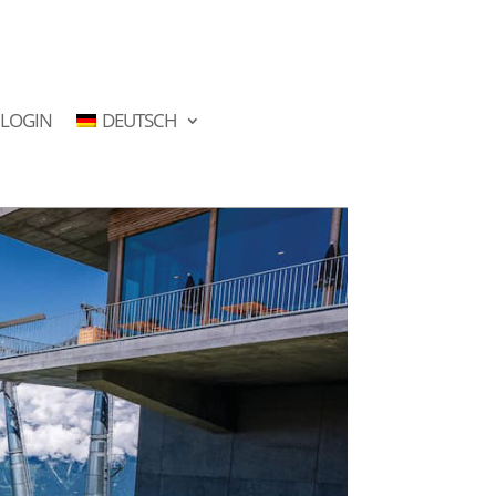
LOGIN
DEUTSCH