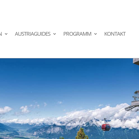
N
AUSTRIAGUIDES
PROGRAMM
KONTAKT