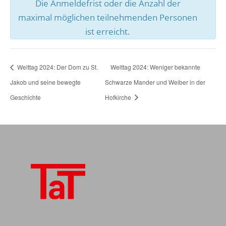
Die Anmeldefrist oder die Anzahl der
maximal möglichen teilnehmenden Personen
ist erreicht.
Welttag 2024: Der Dom zu St.
Welttag 2024: Weniger bekannte
Jakob und seine bewegte
Schwarze Mander und Weiber in der
Geschichte
Hofkirche