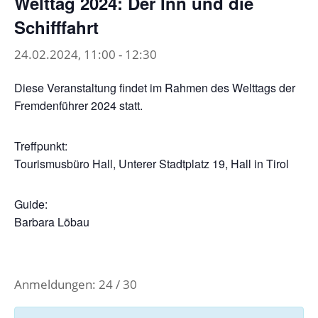
Welttag 2024: Der Inn und die
Schifffahrt
24.02.2024, 11:00
-
12:30
Diese Veranstaltung findet im Rahmen des Welttags der
Fremdenführer 2024 statt.
Treffpunkt:
Tourismusbüro Hall, Unterer Stadtplatz 19, Hall in Tirol
Guide:
Barbara Löbau
Anmeldungen: 24 / 30