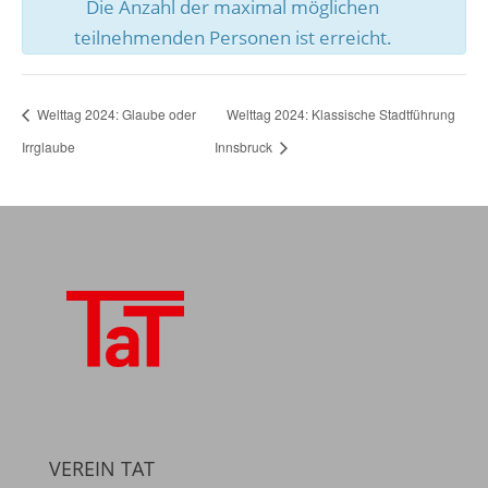
Die Anzahl der maximal möglichen
teilnehmenden Personen ist erreicht.
Welttag 2024: Glaube oder
Welttag 2024: Klassische Stadtführung
Irrglaube
Innsbruck
VEREIN TAT