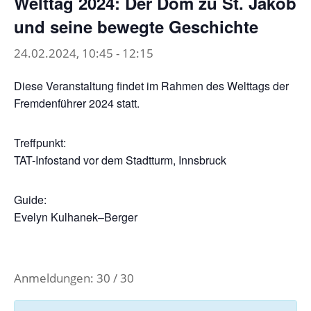
Welttag 2024: Der Dom zu St. Jakob
und seine bewegte Geschichte
24.02.2024, 10:45
-
12:15
Diese Veranstaltung findet im Rahmen des Welttags der
Fremdenführer 2024 statt.
Treffpunkt:
TAT-Infostand vor dem Stadtturm, Innsbruck
Guide:
Evelyn Kulhanek–Berger
Anmeldungen: 30 / 30