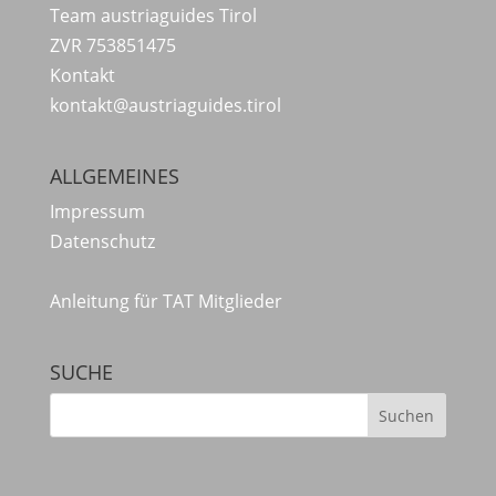
Team austriaguides Tirol
ZVR 753851475
Kontakt
kontakt@austriaguides.tirol
ALLGEMEINES
Impressum
Datenschutz
Anleitung für TAT Mitglieder
SUCHE