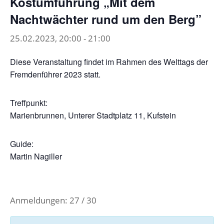
Kostümführung „Mit dem
Nachtwächter rund um den Berg”
25.02.2023, 20:00
-
21:00
Diese Veranstaltung findet im Rahmen des Welttags der
Fremdenführer 2023 statt.
Treffpunkt:
Marienbrunnen, Unterer Stadtplatz 11, Kufstein
Guide:
Martin Nagiller
Anmeldungen: 27 / 30