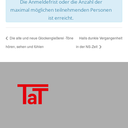
Die Anmeldefrist oder die Anzahl der
maximal möglichen teilnehmenden Personen
ist erreicht.
Die alte und neue Glockengießerei -Töne
Halls dunkle Vergangenheit
hören, sehen und fühlen
in der NS-Zeit