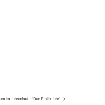
m im Jahreslauf – “Das Pralle Jahr”