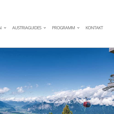
N
AUSTRIAGUIDES
PROGRAMM
KONTAKT