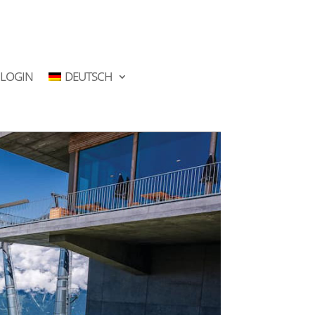
LOGIN
DEUTSCH