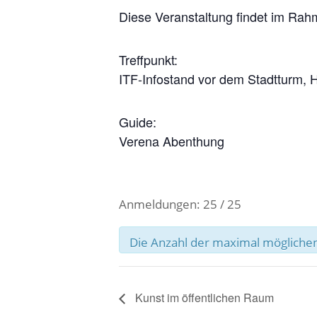
Diese Veranstaltung findet im Rah
Treffpunkt:
ITF-Infostand vor dem Stadtturm, H
Guide:
Verena Abenthung
Anmeldungen: 25 / 25
Die Anzahl der maximal möglichen
Kunst im öffentlichen Raum