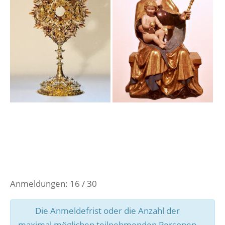
Anmeldungen: 16 / 30
Die Anmeldefrist oder die Anzahl der
maximal möglichen teilnehmenden Personen