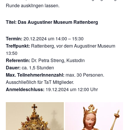
Runde ausklingen lassen.
Titel: Das Augustiner Museum Rattenberg
Termin:
20.12.2024 um 14:00 – 15:30
Treffpunkt:
Rattenberg, vor dem Augustiner Museum
13:50
Referentin:
Dr. Petra Streng, Kustodin
Dauer:
ca. 1,5 Stunden
Max. TeilnehmerInnenzahl:
max. 30 Personen.
Ausschließlich für TaT Mitglieder.
Anmeldeschluss:
19.12.2024 um 12:00 Uhr