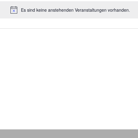
Es sind keine anstehenden Veranstaltungen vorhanden.
Hinweis