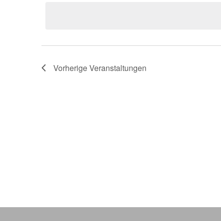
wählen.
Vorherige
Veranstaltungen