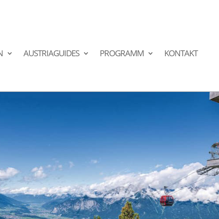
N
AUSTRIAGUIDES
PROGRAMM
KONTAKT