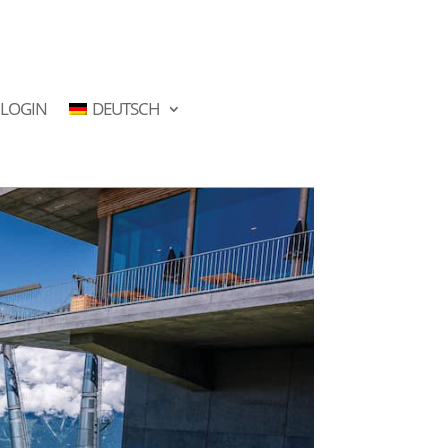
LOGIN
DEUTSCH