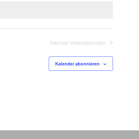
Nächste
Veranstaltungen
Kalender abonnieren