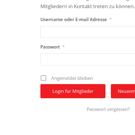
Mitgliedern in Kontakt treten zu können
Username oder E-mail Adresse
*
Passwort
*
Angemeldet bleiben
Neuanm
Passwort vergessen?