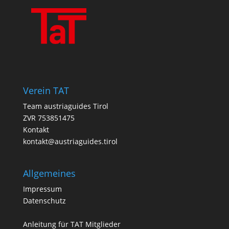
Verein TAT
Team austriaguides Tirol
ZVR 753851475
Kontakt
kontakt@austriaguides.tirol
Allgemeines
Impressum
Datenschutz
Anleitung für TAT Mitglieder