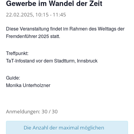
Gewerbe im Wandel der Zeit
22.02.2025, 10:15
-
11:45
Diese Veranstaltung findet im Rahmen des Welttags der
Fremdenführer 2025 statt.
Treffpunkt:
TaT-Infostand vor dem Stadtturm, Innsbruck
Guide:
Monika Unterholzner
Anmeldungen: 30 / 30
Die Anzahl der maximal möglichen