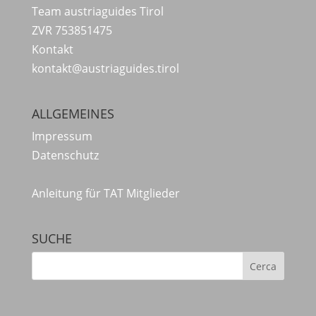
Team austriaguides Tirol
ZVR 753851475
Kontakt
kontakt@austriaguides.tirol
ALLGEMEINES
Impressum
Datenschutz
Anleitung für TAT Mitglieder
SUCHE