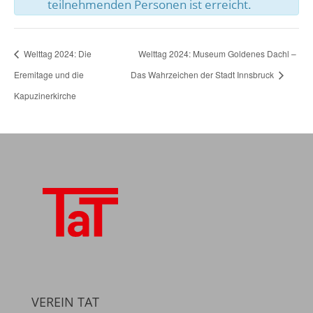
teilnehmenden Personen ist erreicht.
Welttag 2024: Die
Welttag 2024: Museum Goldenes Dachl –
Eremitage und die
Das Wahrzeichen der Stadt Innsbruck
Kapuzinerkirche
VEREIN TAT