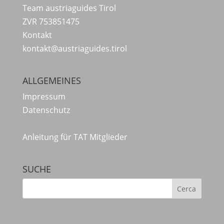
Team austriaguides Tirol
ZVR 753851475
Kontakt
kontakt@austriaguides.tirol
ALLGEMEINES
Impressum
Datenschutz
Anleitung für TAT Mitglieder
SUCHE