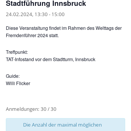
Stadtführung Innsbruck
24.02.2024, 13:30
-
15:00
Diese Veranstaltung findet im Rahmen des Welttags der
Fremdenführer 2024 statt.
Treffpunkt:
TAT-Infostand vor dem Stadtturm, Innsbruck
Guide:
Willi Flicker
Anmeldungen: 30 / 30
Die Anzahl der maximal möglichen