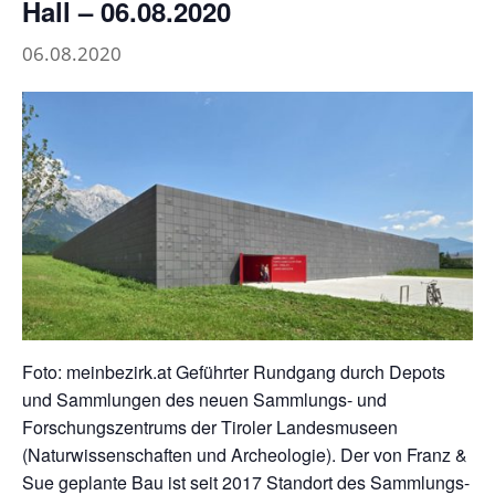
Hall – 06.08.2020
06.08.2020
Foto: meinbezirk.at Geführter Rundgang durch Depots
und Sammlungen des neuen Sammlungs- und
Forschungszentrums der Tiroler Landesmuseen
(Naturwissenschaften und Archeologie). Der von Franz &
Sue geplante Bau ist seit 2017 Standort des Sammlungs-