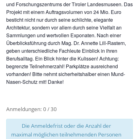
und Forschungszentrums der Tiroler Landesmuseen. Das
Projekt mit einem Auftragsvolumen von 24 Mio. Euro
besticht nicht nur durch seine schlichte, elegante
Architektur, sondern vor allem durch seine Vielfalt an
Sammlungen und wertvollen Exponaten. Nach einer
Überblicksführung durch Mag. Dr. Annette Lill-Rastern,
geben unterschiedliche Fachleute Einblick in ihren
Berufsalltag. Ein Blick hinter die Kulissen! Achtung:
begrenzte Teilnehmerzahl! Parkplätze ausreichend
vorhanden! Bitte nehmt sicherheitshalber einen Mund-
Nasen-Schutz mit! Danke!
Anmeldungen: 0 / 30
Die Anmeldefrist oder die Anzahl der
maximal möglichen teilnehmenden Personen