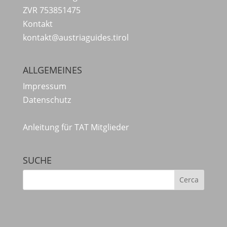
ZVR 753851475
Kontakt
kontakt@austriaguides.tirol
ALLGEMEINES
Impressum
Datenschutz
Anleitung für TAT Mitglieder
SUCHE