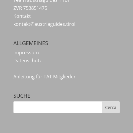
ZVR 753851475
Kontakt
kontakt@austriaguides.tirol
ALLGEMEINES
Impressum
Datenschutz
Anleitung für TAT Mitglieder
SUCHE