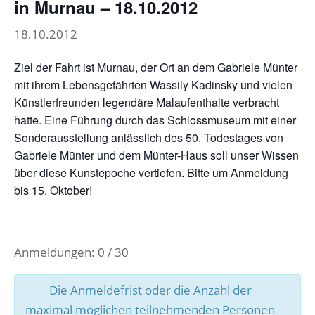
in Murnau – 18.10.2012
18.10.2012
Ziel der Fahrt ist Murnau, der Ort an dem Gabriele Münter
mit ihrem Lebensgefährten Wassily Kadinsky und vielen
Künstlerfreunden legendäre Malaufenthalte verbracht
hatte. Eine Führung durch das Schlossmuseum mit einer
Sonderausstellung anlässlich des 50. Todestages von
Gabriele Münter und dem Münter-Haus soll unser Wissen
über diese Kunstepoche vertiefen. Bitte um Anmeldung
bis 15. Oktober!
Anmeldungen: 0 / 30
Die Anmeldefrist oder die Anzahl der
maximal möglichen teilnehmenden Personen