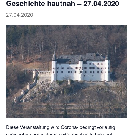
Geschichte hautnah – 27.04.2020
27.04.2020
Diese Veranstaltung wird Corona- bedingt vorläufig
verschoben. Ersatztermin wird rechtzeitig bekannt