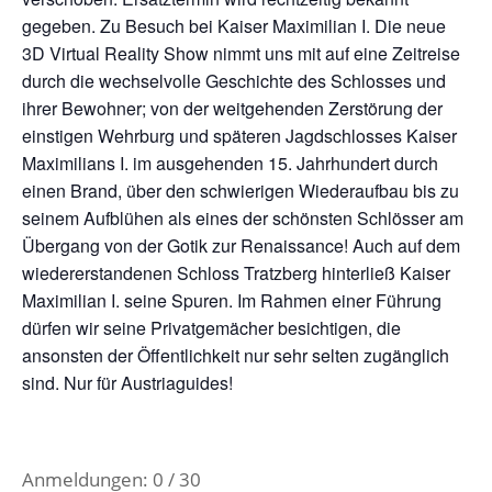
gegeben. Zu Besuch bei Kaiser Maximilian I. Die neue
3D Virtual Reality Show nimmt uns mit auf eine Zeitreise
durch die wechselvolle Geschichte des Schlosses und
ihrer Bewohner; von der weitgehenden Zerstörung der
einstigen Wehrburg und späteren Jagdschlosses Kaiser
Maximilians I. im ausgehenden 15. Jahrhundert durch
einen Brand, über den schwierigen Wiederaufbau bis zu
seinem Aufblühen als eines der schönsten Schlösser am
Übergang von der Gotik zur Renaissance! Auch auf dem
wiedererstandenen Schloss Tratzberg hinterließ Kaiser
Maximilian I. seine Spuren. Im Rahmen einer Führung
dürfen wir seine Privatgemächer besichtigen, die
ansonsten der Öffentlichkeit nur sehr selten zugänglich
sind. Nur für Austriaguides!
Anmeldungen: 0 / 30