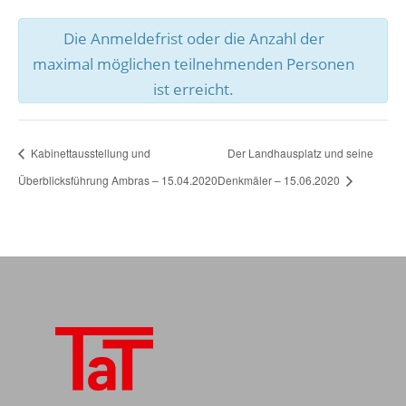
Die Anmeldefrist oder die Anzahl der
maximal möglichen teilnehmenden Personen
ist erreicht.
Kabinettausstellung und
Der Landhausplatz und seine
Überblicksführung Ambras – 15.04.2020
Denkmäler – 15.06.2020