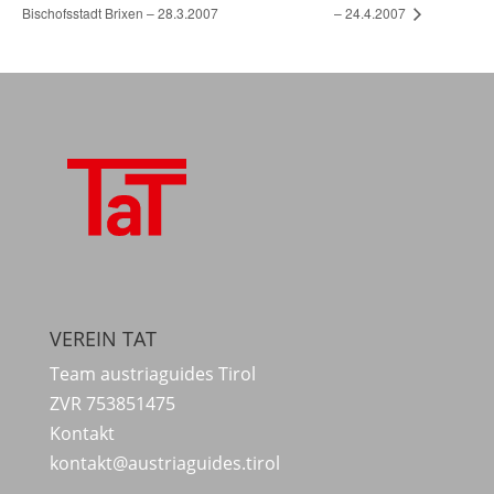
Bischofsstadt Brixen – 28.3.2007
– 24.4.2007
VEREIN TAT
Team austriaguides Tirol
ZVR 753851475
Kontakt
kontakt@austriaguides.tirol