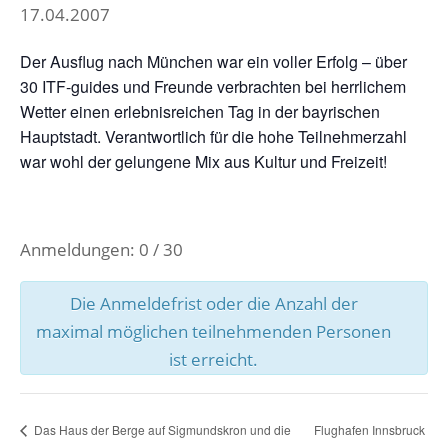
17.04.2007
Der Ausflug nach München war ein voller Erfolg – über
30 ITF-guides und Freunde verbrachten bei herrlichem
Wetter einen erlebnisreichen Tag in der bayrischen
Hauptstadt. Verantwortlich für die hohe Teilnehmerzahl
war wohl der gelungene Mix aus Kultur und Freizeit!
Anmeldungen: 0 / 30
Die Anmeldefrist oder die Anzahl der
maximal möglichen teilnehmenden Personen
ist erreicht.
Das Haus der Berge auf Sigmundskron und die
Flughafen Innsbruck