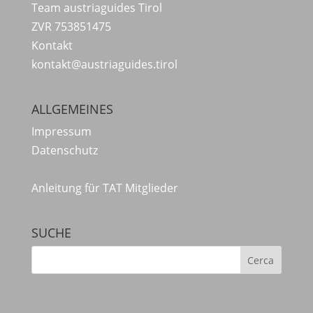
Team austriaguides Tirol
ZVR 753851475
Kontakt
kontakt@austriaguides.tirol
ALLGEMEINES
Impressum
Datenschutz
Anleitung für TAT Mitglieder
SUCHE