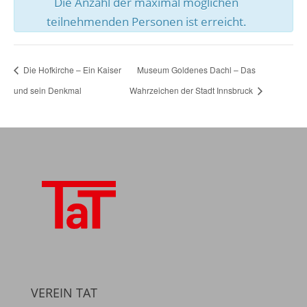
Die Anzahl der maximal möglichen
teilnehmenden Personen ist erreicht.
Die Hofkirche – Ein Kaiser
Museum Goldenes Dachl – Das
und sein Denkmal
Wahrzeichen der Stadt Innsbruck
VEREIN TAT