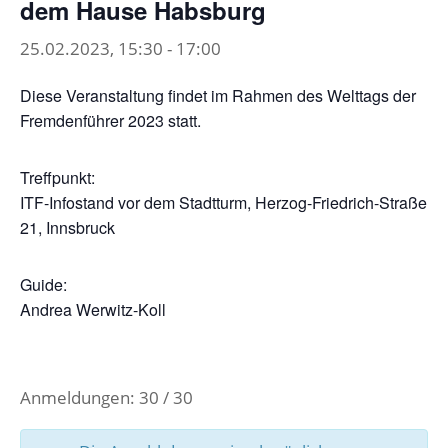
dem Hause Habsburg
25.02.2023, 15:30
-
17:00
Diese Veranstaltung findet im Rahmen des Welttags der
Fremdenführer 2023 statt.
Treffpunkt:
ITF-Infostand vor dem Stadtturm, Herzog-Friedrich-Straße
21, Innsbruck
Guide:
Andrea Werwitz-Koll
Anmeldungen: 30 / 30