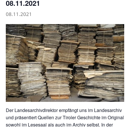
08.11.2021
08.11.2021
Der Landesarchivdirektor empfängt uns im Landesarchiv
und präsentiert Quellen zur Tiroler Geschichte im Original
sowohl im Lesesaal als auch im Archiv selbst. In der