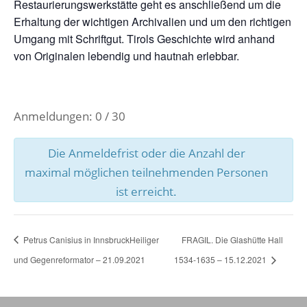
Restaurierungswerkstätte geht es anschließend um die
Erhaltung der wichtigen Archivalien und um den richtigen
Umgang mit Schriftgut. Tirols Geschichte wird anhand
von Originalen lebendig und hautnah erlebbar.
Anmeldungen: 0 / 30
Die Anmeldefrist oder die Anzahl der
maximal möglichen teilnehmenden Personen
ist erreicht.
Petrus Canisius in InnsbruckHeiliger
FRAGIL. Die Glashütte Hall
und Gegenreformator – 21.09.2021
1534-1635 – 15.12.2021