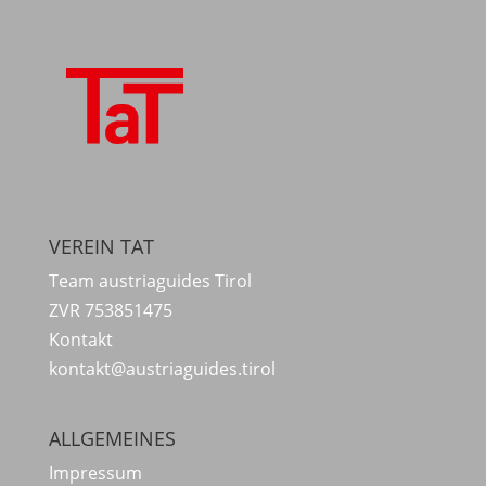
VEREIN TAT
Team austriaguides Tirol
ZVR 753851475
Kontakt
kontakt@austriaguides.tirol
ALLGEMEINES
Impressum