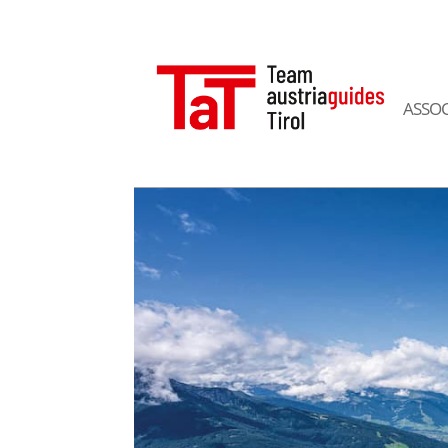
ASSOC