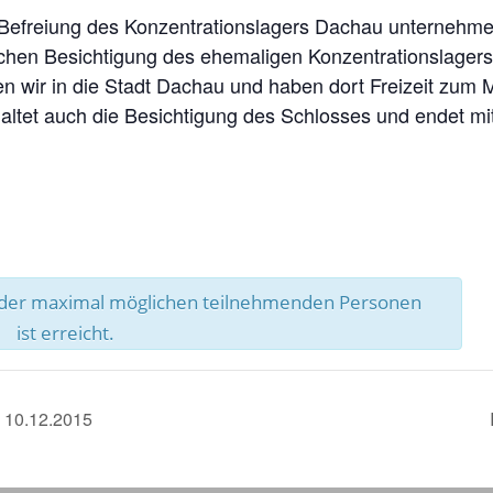
 Befreiung des Konzentrationslagers Dachau unternehm
chen Besichtigung des ehemaligen Konzentrationslagers,
hren wir in die Stadt Dachau und haben dort Freizeit zum
altet auch die Besichtigung des Schlosses und endet mi
l der maximal möglichen teilnehmenden Personen
ist erreicht.
 10.12.2015