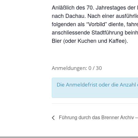
Anläßlich des 70. Jahrestages der
nach Dachau. Nach einer ausführli
folgenden als “Vorbild” diente, fa
anschliessende Stadtführung beinh
Bier (oder Kuchen und Kaffee).
Anmeldungen: 0 / 30
Die Anmeldefrist oder die Anzah
Führung durch das Brenner Archiv –