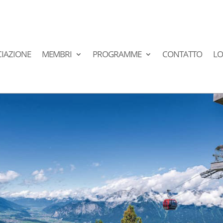
IAZIONE
MEMBRI
PROGRAMME
CONTATTO
LO