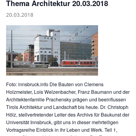
Thema Architektur 20.03.2018
20.03.2018
Foto: innsbruck.info Die Bauten von Clemens
Holzmeister, Lois Welzenbacher, Franz Baumann und der
Architektenfamilie Prachensky prägen und beeinflussen
Tirols Architektur und Landschaft bis heute. Dr. Christoph
Hölz, stellvertretender Leiter des Archivs für Baukunst der
Universität Innsbruck, gibt uns in dieser mehrteiligen
Vortragsreihe Einblick in ihr Leben und Werk. Teil 1,