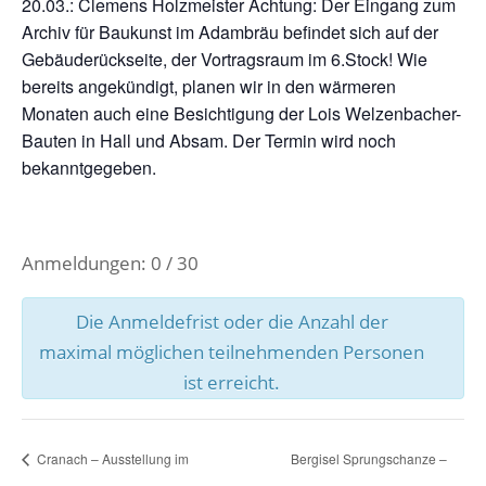
20.03.: Clemens Holzmeister Achtung: Der Eingang zum
Archiv für Baukunst im Adambräu befindet sich auf der
Gebäuderückseite, der Vortragsraum im 6.Stock! Wie
bereits angekündigt, planen wir in den wärmeren
Monaten auch eine Besichtigung der Lois Welzenbacher-
Bauten in Hall und Absam. Der Termin wird noch
bekanntgegeben.
Anmeldungen: 0 / 30
Die Anmeldefrist oder die Anzahl der
maximal möglichen teilnehmenden Personen
ist erreicht.
Cranach – Ausstellung im
Bergisel Sprungschanze –