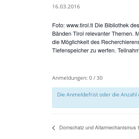
16.03.2016
Foto: www.tirol.tl Die Bibliothek
Bänden Tirol relevanter Themen. M
die Möglichkeit des Recherchierens
Tiefenspeicher zu werfen. Teilnahm
Anmeldungen: 0 / 30
Die Anmeldefrist oder die Anzah
Domschatz und Altarmechanismus 