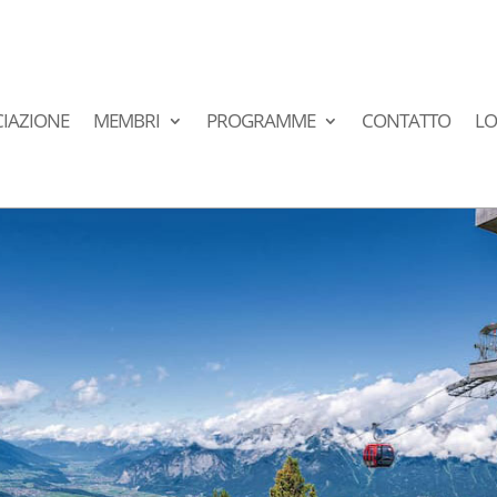
IAZIONE
MEMBRI
PROGRAMME
CONTATTO
LO