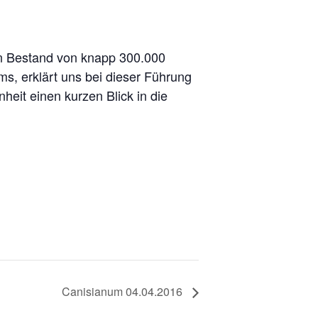
en Bestand von knapp 300.000
s, erklärt uns bei dieser Führung
heit einen kurzen Blick in die
Canisianum 04.04.2016