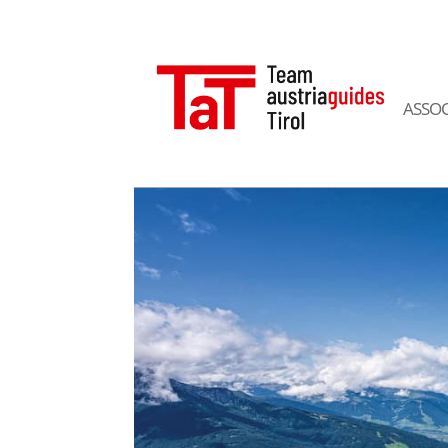
ASSOC