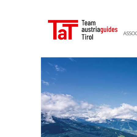
ASSOC