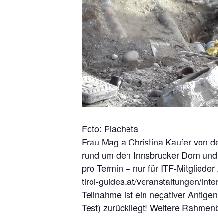
Foto: Placheta
Frau Mag.a Christina Kaufer von d
rund um den Innsbrucker Dom und 
pro Termin – nur für ITF-Mitglieder
tirol-guides.at/veranstaltungen/in
Teilnahme ist ein negativer Antigen
Test) zurückliegt! Weitere Rahmen