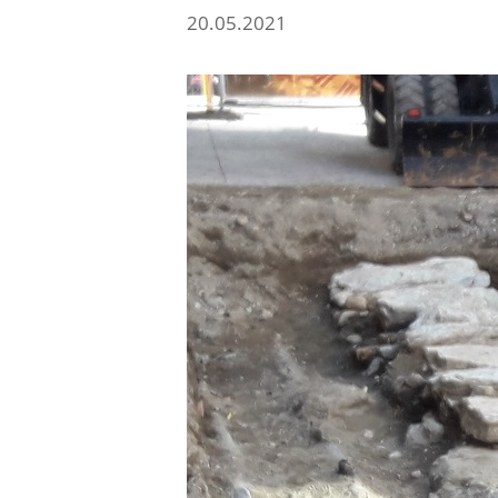
20.05.2021