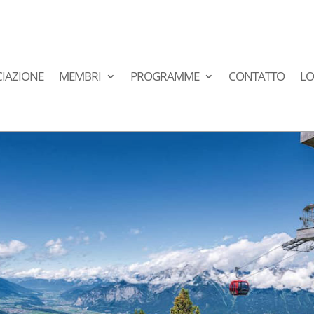
IAZIONE
MEMBRI
PROGRAMME
CONTATTO
LO