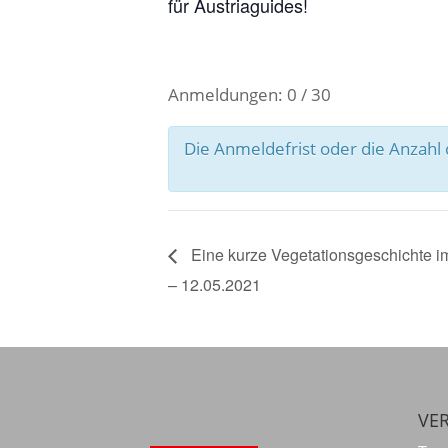
für Austriaguides!
Anmeldungen: 0 / 30
Die Anmeldefrist oder die Anzah
Eine kurze Vegetationsgeschichte 
– 12.05.2021
VER