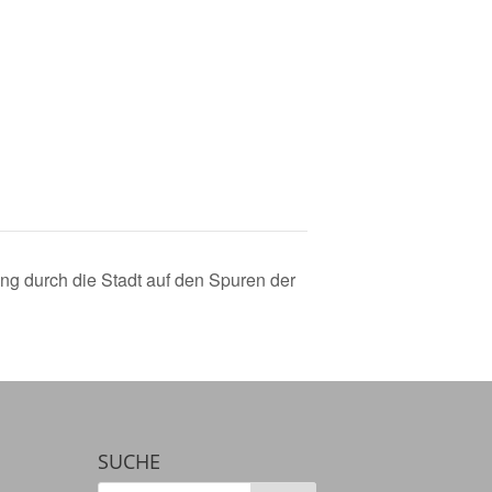
ng durch die Stadt auf den Spuren der
SUCHE