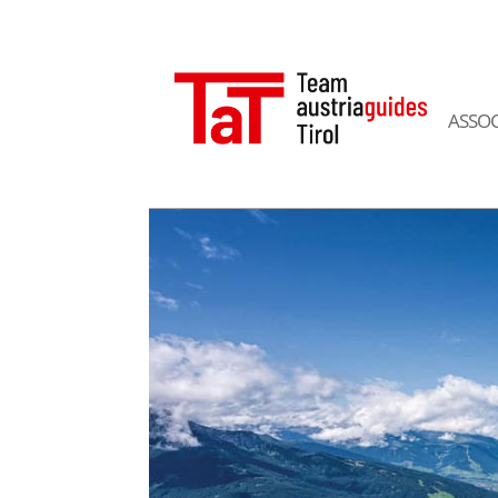
ASSOC