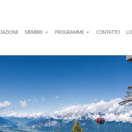
IAZIONE
MEMBRI
PROGRAMME
CONTATTO
LO