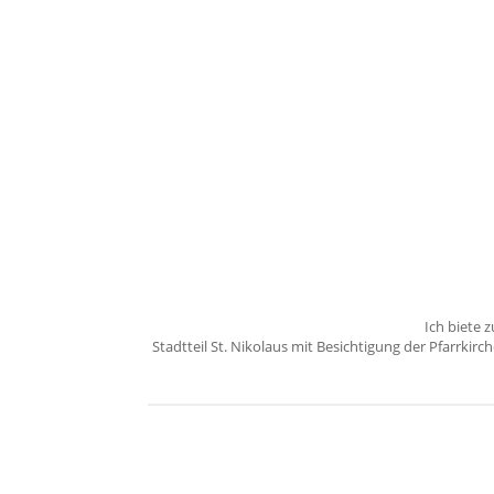
Ich biete
Stadtteil St. Nikolaus mit Besichtigung der Pfarrki