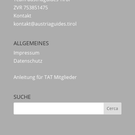
ZVR 753851475
Kontakt
kontakt@austriaguides.tirol
ALLGEMEINES
Impressum
Datenschutz
Anleitung für TAT Mitglieder
SUCHE