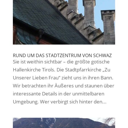
RUND UM DAS STADTZENTRUM VON SCHWAZ
Sie ist weithin sichtbar – die größte gotische
Hallenkirche Tirols. Die Stadtpfarrkirche „Zu
Unserer Lieben Frau“ zieht uns in ihren Bann.
Wir betrachten ihr Äußeres und staunen über
interessante Details in der unmittelbaren
Umgebung. Wer verbirgt sich hinter den...