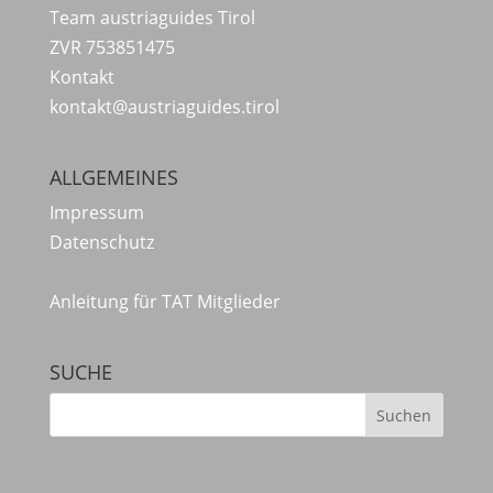
Team austriaguides Tirol
ZVR 753851475
Kontakt
kontakt@austriaguides.tirol
ALLGEMEINES
Impressum
Datenschutz
Anleitung für TAT Mitglieder
SUCHE