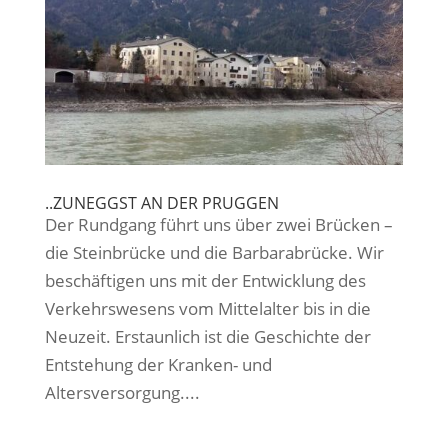
..ZUNEGGST AN DER PRUGGEN
Der Rundgang führt uns über zwei Brücken –
die Steinbrücke und die Barbarabrücke. Wir
beschäftigen uns mit der Entwicklung des
Verkehrswesens vom Mittelalter bis in die
Neuzeit. Erstaunlich ist die Geschichte der
Entstehung der Kranken- und
Altersversorgung....