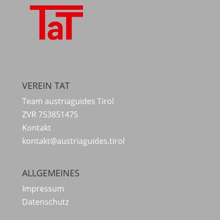
VEREIN TAT
Team austriaguides Tirol
ZVR 753851475
Kontakt
kontakt@austriaguides.tirol
ALLGEMEINES
Impressum
Datenschutz