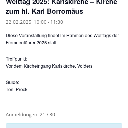
Welttag 2025: Karlskirche – Kirche
zum hl. Karl Borromäus
22.02.2025, 10:00
-
11:30
Diese Veranstaltung findet im Rahmen des Welttags der
Fremdenführer 2025 statt.
Treffpunkt:
Vor dem Kircheingang Karlskirche, Volders
Guide:
Toni Prock
Anmeldungen: 21 / 30