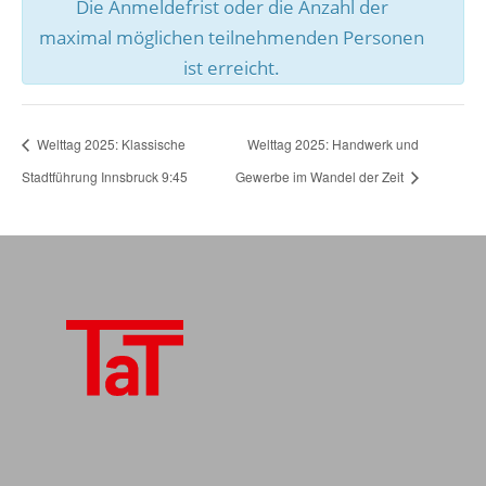
Die Anmeldefrist oder die Anzahl der
maximal möglichen teilnehmenden Personen
ist erreicht.
Welttag 2025: Klassische
Welttag 2025: Handwerk und
Stadtführung Innsbruck 9:45
Gewerbe im Wandel der Zeit