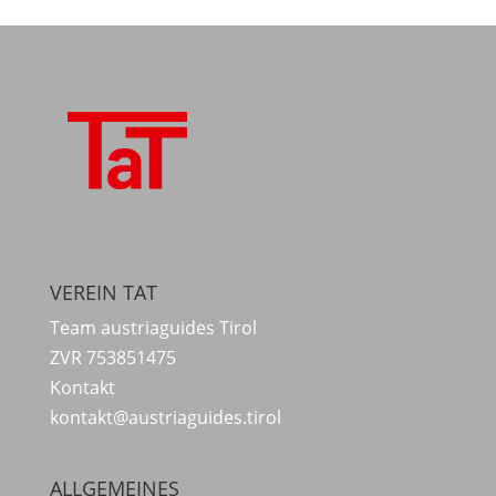
VEREIN TAT
Team austriaguides Tirol
ZVR 753851475
Kontakt
kontakt@austriaguides.tirol
ALLGEMEINES