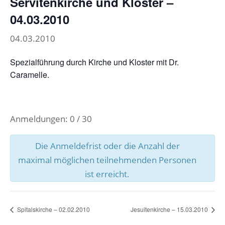
Servitenkirche und Kloster –
04.03.2010
04.03.2010
Spezialführung durch Kirche und Kloster mit Dr.
Caramelle.
Anmeldungen: 0 / 30
Die Anmeldefrist oder die Anzahl der
maximal möglichen teilnehmenden Personen
ist erreicht.
Spitalskirche – 02.02.2010
Jesuitenkirche – 15.03.2010