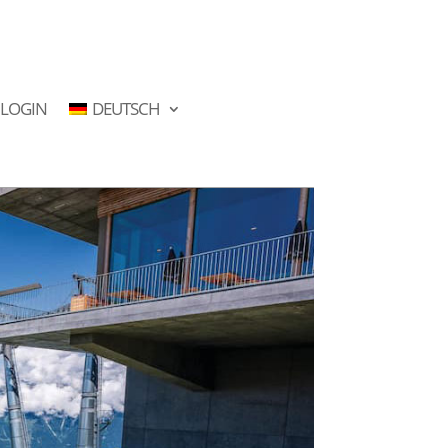
LOGIN
DEUTSCH