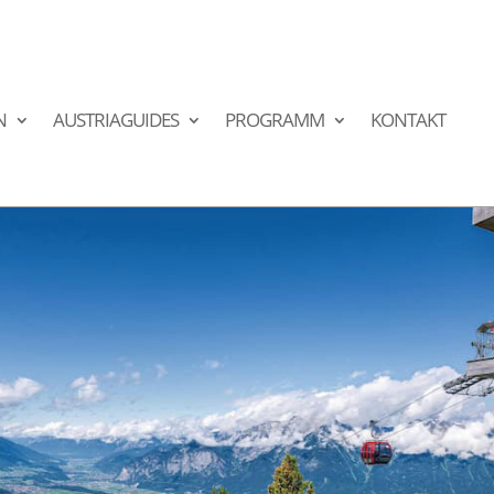
N
AUSTRIAGUIDES
PROGRAMM
KONTAKT