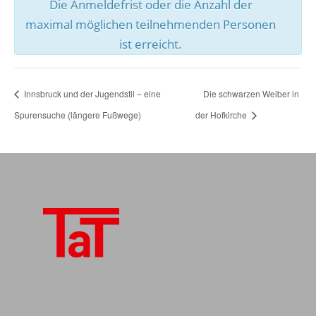
Die Anmeldefrist oder die Anzahl der
maximal möglichen teilnehmenden Personen
ist erreicht.
Innsbruck und der Jugendstil – eine
Die schwarzen Weiber in
Spurensuche (längere Fußwege)
der Hofkirche