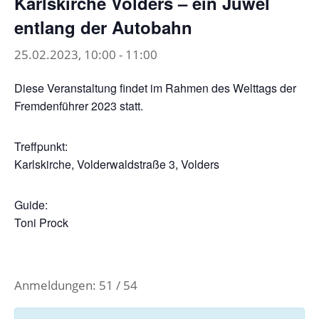
Karlskirche Volders – ein Juwel
entlang der Autobahn
25.02.2023, 10:00
-
11:00
Diese Veranstaltung findet im Rahmen des Welttags der
Fremdenführer 2023 statt.
Treffpunkt:
Karlskirche, Volderwaldstraße 3, Volders
Guide:
Toni Prock
Anmeldungen: 51 / 54