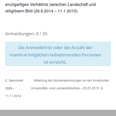
einzigartiges Verhältnis zwischen Landschaft und
religiösem Bild (26.9.2014 – 11.1.2015).
Anmeldungen: 0 / 30
Die Anmeldefrist oder die Anzahl der
maximal möglichen teilnehmenden Personen
ist erreicht.
Swarovski
Abteilung der Sondersammlungen an der Innsbrucker
Optik –
Universitäts- und Landesbibliothek – 20.01.2015
11.11.2014