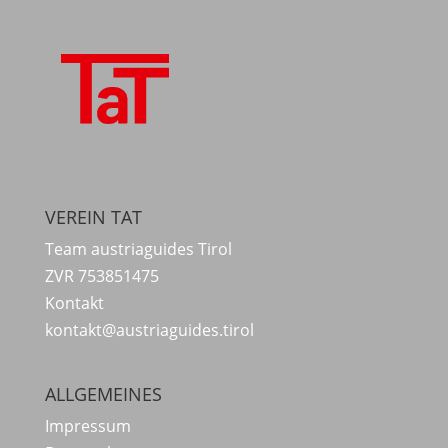
VEREIN TAT
Team austriaguides Tirol
ZVR 753851475
Kontakt
kontakt@austriaguides.tirol
ALLGEMEINES
Impressum