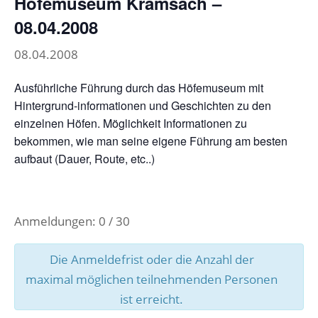
Höfemuseum Kramsach –
08.04.2008
08.04.2008
Ausführliche Führung durch das Höfemuseum mit
Hintergrund-informationen und Geschichten zu den
einzelnen Höfen. Möglichkeit Informationen zu
bekommen, wie man seine eigene Führung am besten
aufbaut (Dauer, Route, etc..)
Anmeldungen: 0 / 30
Die Anmeldefrist oder die Anzahl der
maximal möglichen teilnehmenden Personen
ist erreicht.