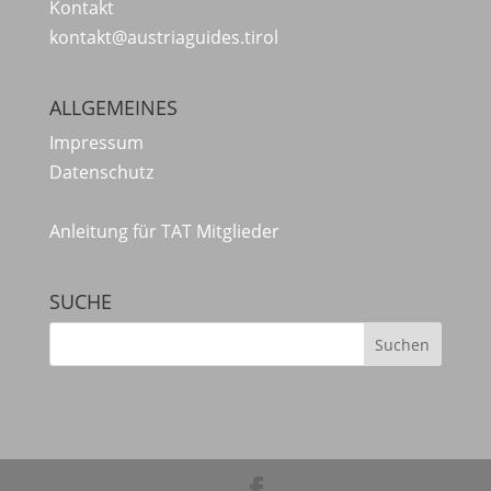
Kontakt
kontakt@austriaguides.tirol
ALLGEMEINES
Impressum
Datenschutz
Anleitung für TAT Mitglieder
SUCHE