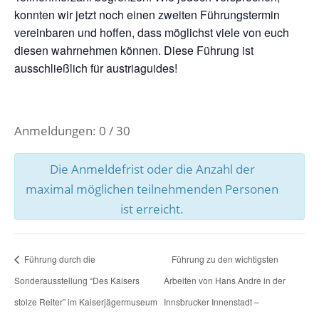
konnten wir jetzt noch einen zweiten Führungstermin
vereinbaren und hoffen, dass möglichst viele von euch
diesen wahrnehmen können. Diese Führung ist
ausschließlich für austriaguides!
Anmeldungen: 0 / 30
Die Anmeldefrist oder die Anzahl der
maximal möglichen teilnehmenden Personen
ist erreicht.
Führung durch die
Führung zu den wichtigsten
Sonderausstellung “Des Kaisers
Arbeiten von Hans Andre in der
stolze Reiter” im Kaiserjägermuseum
Innsbrucker Innenstadt –