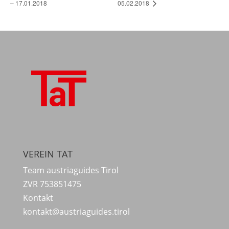
– 17.01.2018
05.02.2018
VEREIN TAT
Team austriaguides Tirol
ZVR 753851475
Kontakt
kontakt@austriaguides.tirol