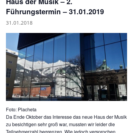
Haus der Musik – 2.
Führungstermin – 31.01.2019
31.01.2018
Foto: Placheta
Da Ende Oktober das Interesse das neue Haus der Musik
zu besichtigen sehr groß war, mussten wir leider die
Teilnehmerzahl begrenzen. Wie jedoch versprochen,