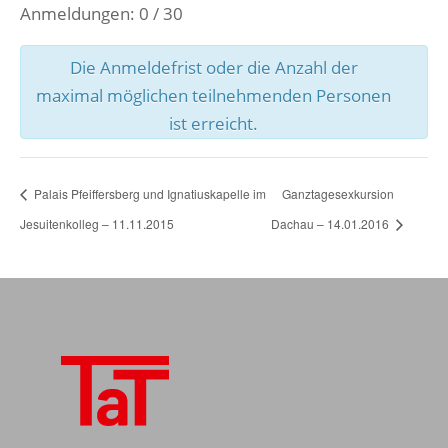
Anmeldungen: 0 / 30
Die Anmeldefrist oder die Anzahl der
maximal möglichen teilnehmenden Personen
ist erreicht.
Palais Pfeiffersberg und Ignatiuskapelle im
Ganztagesexkursion
Jesuitenkolleg – 11.11.2015
Dachau – 14.01.2016