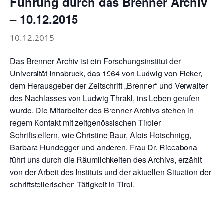
Führung durch das Brenner Archiv
– 10.12.2015
10.12.2015
Das Brenner Archiv ist ein Forschungsinstitut der
Universität Innsbruck, das 1964 von Ludwig von Ficker,
dem Herausgeber der Zeitschrift „Brenner“ und Verwalter
des Nachlasses von Ludwig Thrakl, ins Leben gerufen
wurde. Die Mitarbeiter des Brenner-Archivs stehen in
regem Kontakt mit zeitgenössischen Tiroler
Schriftstellern, wie Christine Baur, Alois Hotschnigg,
Barbara Hundegger und anderen. Frau Dr. Riccabona
führt uns durch die Räumlichkeiten des Archivs, erzählt
von der Arbeit des Instituts und der aktuellen Situation der
schriftstellerischen Tätigkeit in Tirol.