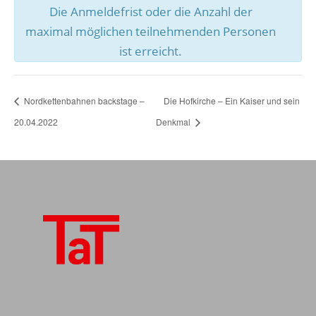
Die Anmeldefrist oder die Anzahl der
maximal möglichen teilnehmenden Personen
ist erreicht.
Nordkettenbahnen backstage –
Die Hofkirche – Ein Kaiser und sein
20.04.2022
Denkmal