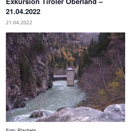
Exkursion Tiroler Oberland –
21.04.2022
21.04.2022
Foto: Placheta