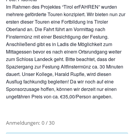
Im Rahmen des Projektes “Tirol erFAHREN” wurden
mehrere geförderte Touren konzipiert. Wir bieten nun zur
ersten dieser Touren eine Fortbildung ins Tiroler
Oberland an. Die Fahrt führt am Vormittag nach
Finstermünz mit einer Besichtigung der Festung.
Anschließend gibt es in Ladis die Möglichkeit zum
Mittagessen bevor es nach einem Ortsrundgang weiter
zum Schloss Landeck geht. Bitte beachtet, dass der
Spaziergang zur Festung Altfinstermünz ca. 30 Minuten
dauert. Unser Kollege, Harald Rupfle, wird diesen
Ausflug fachkundig begleiten! Da wir noch auf eine
Sponsorzusage hoffen, können wir derzeit nur einen
ungefähren Preis von ca. €35,00/Person angeben.
Anmeldungen: 0 / 30