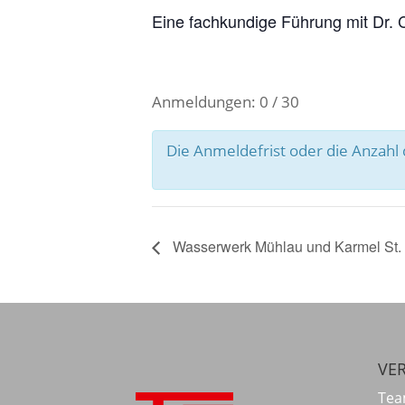
Eine fachkundige Führung mit Dr. C
Anmeldungen: 0 / 30
Die Anmeldefrist oder die Anzah
Wasserwerk Mühlau und Karmel St. 
VER
Tea