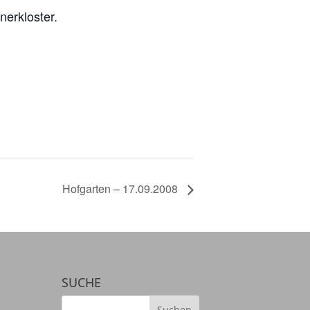
nerkloster.
Hofgarten – 17.09.2008
SUCHE