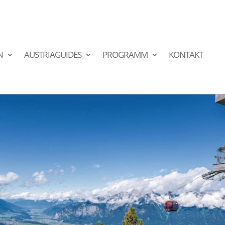
N
AUSTRIAGUIDES
PROGRAMM
KONTAKT