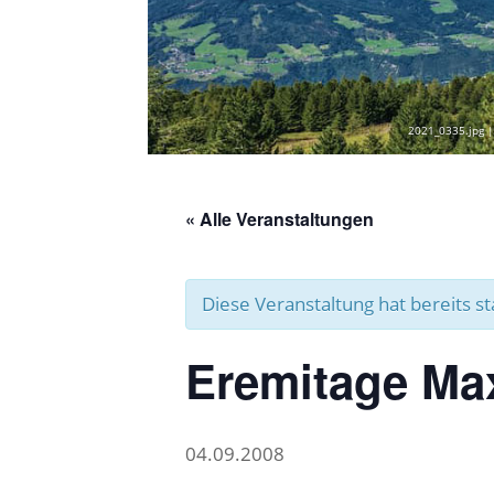
2021_0335.jpg |
« Alle Veranstaltungen
Diese Veranstaltung hat bereits s
Eremitage Maxi
04.09.2008