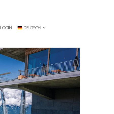
LOGIN
DEUTSCH