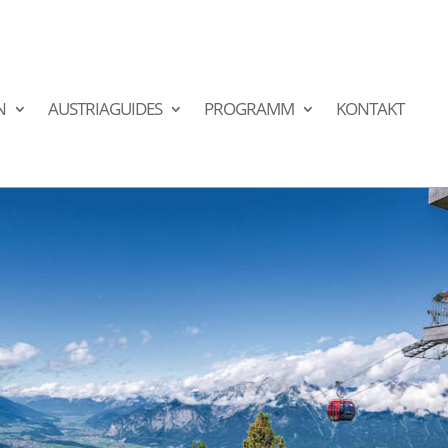
N
AUSTRIAGUIDES
PROGRAMM
KONTAKT