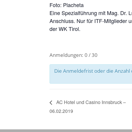
Foto: Placheta
Eine Spezialführung mit Mag. Dr. L
Anschluss. Nur für ITF-Mitglieder 
der WK Tirol.
Anmeldungen: 0 / 30
Die Anmeldefrist oder die Anzah
AC Hotel und Casino Innsbruck –
06.02.2019