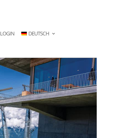
LOGIN
DEUTSCH