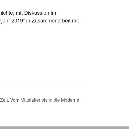
ichte, mit Diskussion im
anjahr 2019” in Zusammenarbeit mit
eit. Vom Mittelalter bis in die Moderne