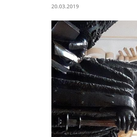
20.03.2019