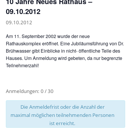
10 Jahre Neues Rathaus –
09.10.2012
09.10.2012
Am 11. September 2002 wurde der neue
Rathauskomplex eröffnet. Eine Jubiläumsführung von Dr.
Brühwasser gibt Einblicke in nicht- öffentliche Teile des
Hauses. Um Anmeldung wird gebeten, da nur begrenzte
Teilnehmerzahl!
Anmeldungen: 0 / 30
Die Anmeldefrist oder die Anzahl der
maximal möglichen teilnehmenden Personen
ist erreicht.