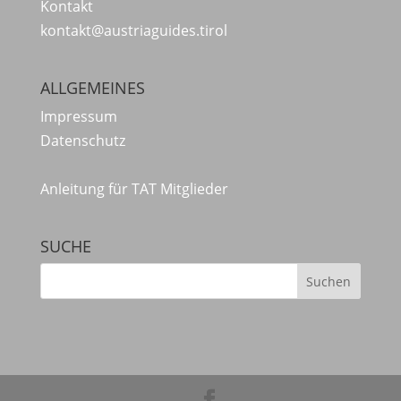
Kontakt
kontakt@austriaguides.tirol
ALLGEMEINES
Impressum
Datenschutz
Anleitung für TAT Mitglieder
SUCHE